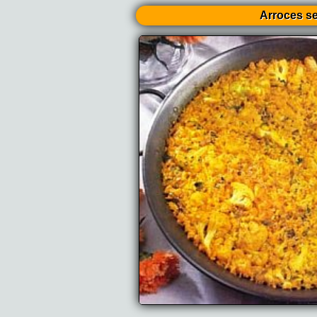
Arroces s