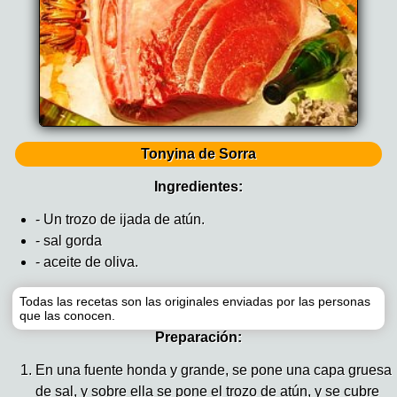
Tonyina de Sorra
Ingredientes:
- Un trozo de ijada de atún.
- sal gorda
- aceite de oliva.
Todas las recetas son las originales enviadas por las personas
que las conocen.
Preparación:
En una fuente honda y grande, se pone una capa gruesa
de sal, y sobre ella se pone el trozo de atún, y se cubre