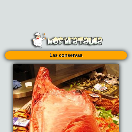
Las conservas