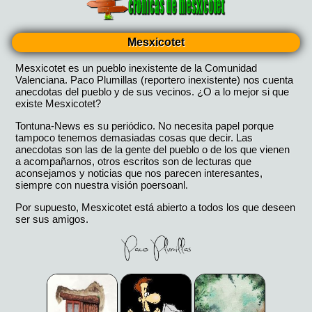
Mesxicotet
Mesxicotet es un pueblo inexistente de la Comunidad
Valenciana. Paco Plumillas (reportero inexistente) nos cuenta
anecdotas del pueblo y de sus vecinos. ¿O a lo mejor si que
existe Mesxicotet?
Tontuna-News es su periódico. No necesita papel porque
tampoco tenemos demasiadas cosas que decir. Las
anecdotas son las de la gente del pueblo o de los que vienen
a acompañarnos, otros escritos son de lecturas que
aconsejamos y noticias que nos parecen interesantes,
siempre con nuestra visión poersoanl.
Por supuesto, Mesxicotet está abierto a todos los que deseen
ser sus amigos.