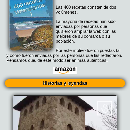
Las 400 recetas constan de dos
volúmenes.
La mayoría de recetas han sido
enviadas por personas que
quisieron ampliar la web con las
mejores de su comarca o su
población.
Por este motivo fueron puestas tal
y como fueron enviadas por las personas que las redactaron.
Pensamos que, de este modo serían más auténticas.
Historias y leyendas